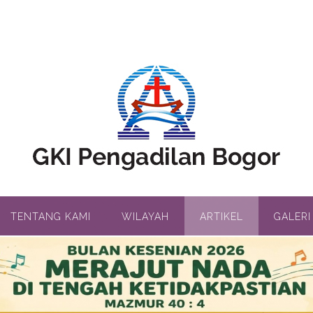
TENTANG KAMI
WILAYAH
ARTIKEL
GALERI