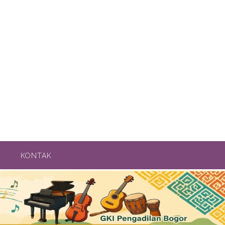
KONTAK