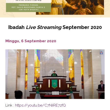
Ibadah
Live Streaming
September 2020
Minggu, 6 September 2020
Link :
https://youtu.be/C7NIiRE72fQ