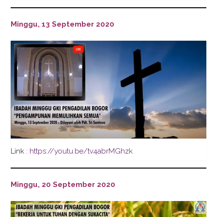
Minggu, 13 September 2020
Link :
https://youtu.be/tv4abrMGhzk
Minggu, 20 September 2020