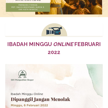
IBADAH MINGGU
ONLINE
FEBRUARI
2022